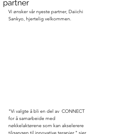
partner
Vi ønsker vår nyeste partner, Daiichi 
Sankyo, hjertelig velkommen.
"Vi valgte å bli en del av  CONNECT 
for å samarbeide med 
nøkkelaktørene som kan akselerere 
tilgangen til innovative terapier," sier 