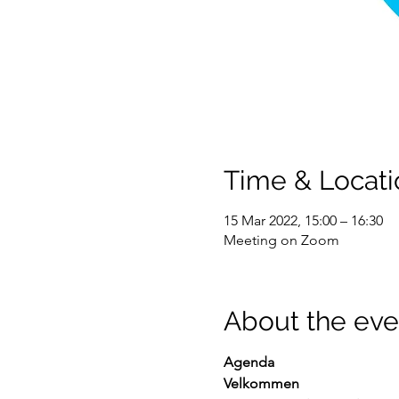
Time & Locati
15 Mar 2022, 15:00 – 16:30
Meeting on Zoom
About the eve
Agenda
Velkommen